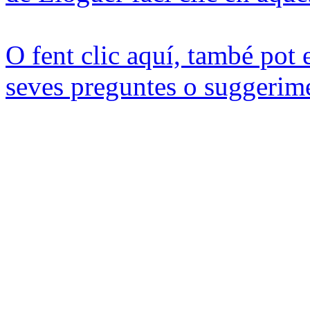
O fent clic aquí, també pot
seves preguntes o suggerim