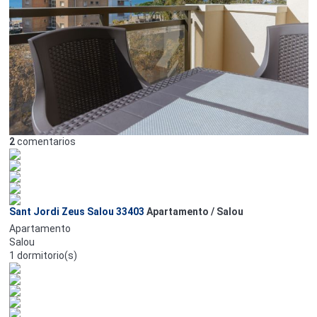
2
comentarios
Sant Jordi Zeus Salou 33403
Apartamento / Salou
Apartamento
Salou
1 dormitorio(s)