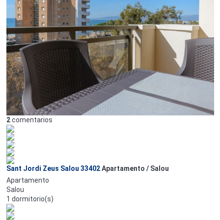
2
comentarios
Sant Jordi Zeus Salou 33402
Apartamento / Salou
Apartamento
Salou
1 dormitorio(s)