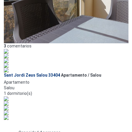
3
comentarios
Sant Jordi Zeus Salou 33404
Apartamento / Salou
Apartamento
Salou
1 dormitorio(s)