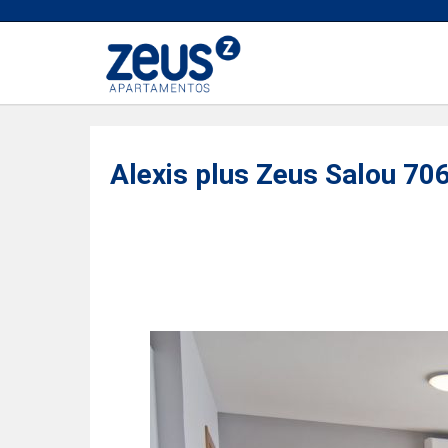
Alexis plus Zeus Salou 70