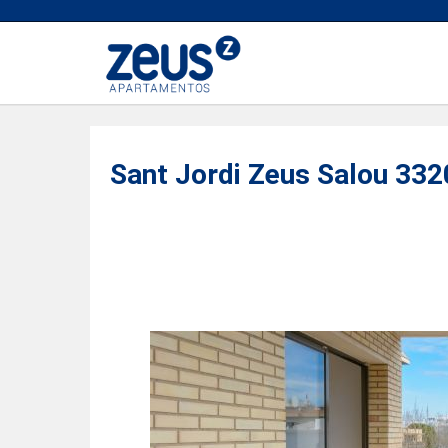
Sant Jordi Zeus Salou 33