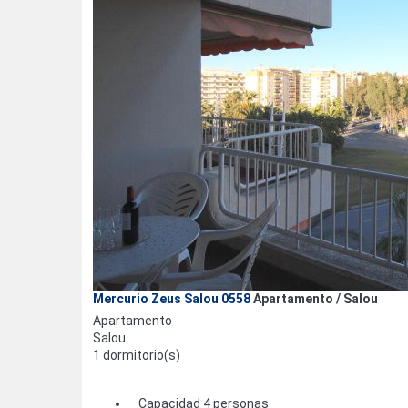
Mercurio Zeus Salou 0558
Apartamento / Salou
Apartamento
Salou
1 dormitorio(s)
Capacidad 4 personas