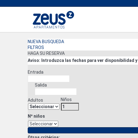
NUEVA BUSQUEDA
FILTROS
HAGA SU RESERVA
Aviso: Introduzca las fechas para ver disponibilidad y
Entrada
Salida
Niños
Adultos
Nº niños
Otros critérios: