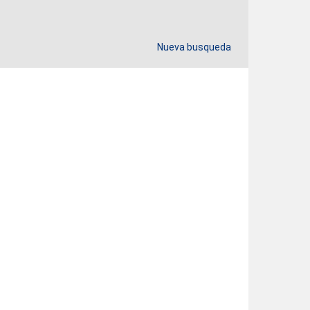
Nueva busqueda