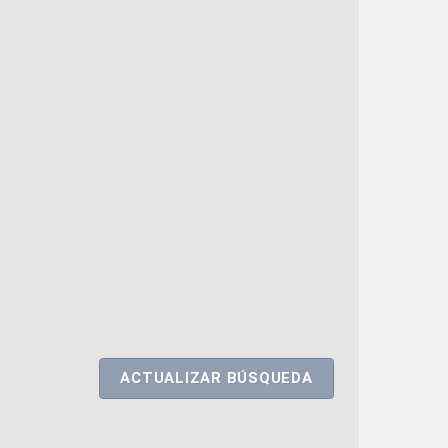
ACTUALIZAR BÚSQUEDA