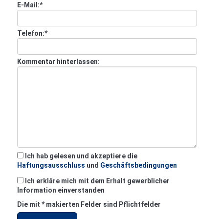
E-Mail:
*
Telefon:
*
Kommentar hinterlassen:
Ich hab gelesen und akzeptiere die
Haftungsausschluss
und
Geschäftsbedingungen
Ich erkläre mich mit dem Erhalt gewerblicher
Information einverstanden
Die mit
*
makierten Felder sind Pflichtfelder