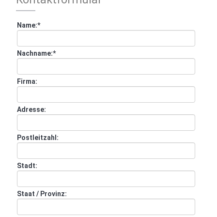
Name:
*
Nachname:
*
Firma:
Adresse:
Postleitzahl:
Stadt:
Staat / Provinz: