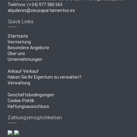
Teléfono: (+34) 977 380 565
alquileres@zeusapartamentos.es
Quick Links
Startseite
Vermietung
Besondere Angebote
Über uns
Unternehmungen
Ankauf-Verkauf
Haben Sie Ihr Eigentum zu verwalten?
Verwaltung
Geschäftsbedingungen
Cookie-Politik
Haftungsausschluss
Zahlungsmöglichkeiten