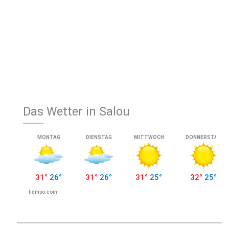
Das Wetter in Salou