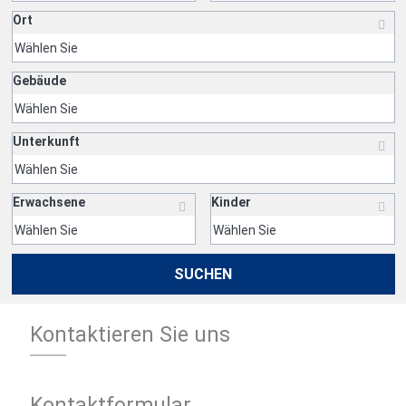
Ort
Gebäude
Unterkunft
Erwachsene
Kinder
SUCHEN
Kontaktieren Sie uns
Kontaktformular