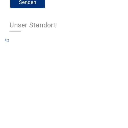
Unser Standort