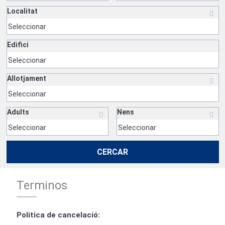
Localitat
Edifici
Allotjament
Adults
Nens
CERCAR
Terminos
Politica de cancelació: