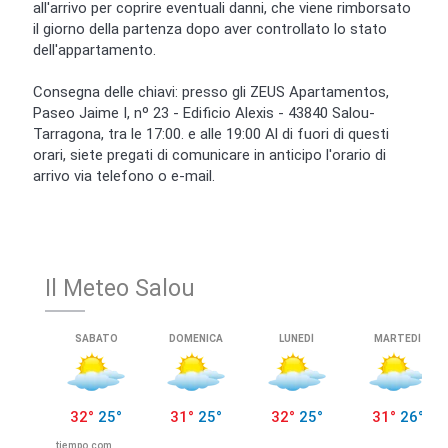
all'arrivo per coprire eventuali danni, che viene rimborsato
il giorno della partenza dopo aver controllato lo stato
dell'appartamento.
Consegna delle chiavi: presso gli ZEUS Apartamentos,
Paseo Jaime I, nº 23 - Edificio Alexis - 43840 Salou-
Tarragona, tra le 17:00. e alle 19:00 Al di fuori di questi
orari, siete pregati di comunicare in anticipo l'orario di
arrivo via telefono o e-mail.
Il Meteo Salou