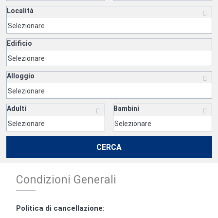
Località
Edificio
Alloggio
Adulti
Bambini
CERCA
Condizioni Generali
Politica di cancellazione: