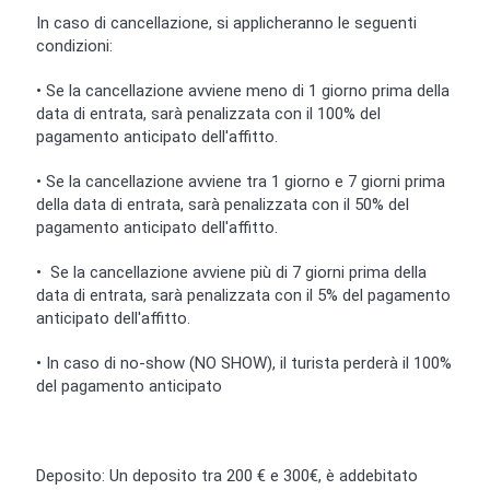
In caso di cancellazione, si applicheranno le seguenti
condizioni:
• Se la cancellazione avviene meno di 1 giorno prima della
data di entrata, sarà penalizzata con il 100% del
pagamento anticipato dell'affitto.
• Se la cancellazione avviene tra 1 giorno e 7 giorni prima
della data di entrata, sarà penalizzata con il 50% del
pagamento anticipato dell'affitto.
• Se la cancellazione avviene più di 7 giorni prima della
data di entrata, sarà penalizzata con il 5% del pagamento
anticipato dell'affitto.
• In caso di no-show (NO SHOW), il turista perderà il 100%
del pagamento anticipato
Deposito: Un deposito tra 200 € e 300€, è addebitato