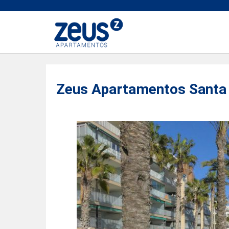
Zeus Apartamentos Santa